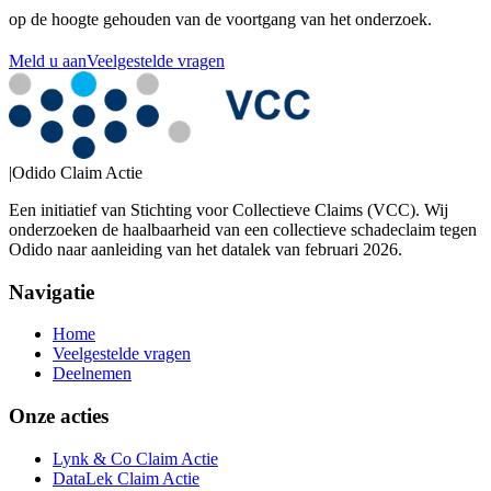
op de hoogte gehouden van de voortgang van het onderzoek.
Meld u aan
Veelgestelde vragen
|
Odido Claim Actie
Een initiatief van Stichting voor Collectieve Claims (VCC). Wij
onderzoeken de haalbaarheid van een collectieve schadeclaim tegen
Odido naar aanleiding van het datalek van februari 2026.
Navigatie
Home
Veelgestelde vragen
Deelnemen
Onze acties
Lynk & Co Claim Actie
DataLek Claim Actie