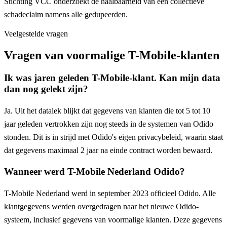
Stichting VCC onderzoekt de haalbaarheid van een collectieve
schadeclaim namens alle gedupeerden.
Veelgestelde vragen
Vragen van voormalige T-Mobile-klanten
Ik was jaren geleden T-Mobile-klant. Kan mijn data
dan nog gelekt zijn?
Ja. Uit het datalek blijkt dat gegevens van klanten die tot 5 tot 10
jaar geleden vertrokken zijn nog steeds in de systemen van Odido
stonden. Dit is in strijd met Odido's eigen privacybeleid, waarin staat
dat gegevens maximaal 2 jaar na einde contract worden bewaard.
Wanneer werd T-Mobile Nederland Odido?
T-Mobile Nederland werd in september 2023 officieel Odido. Alle
klantgegevens werden overgedragen naar het nieuwe Odido-
systeem, inclusief gegevens van voormalige klanten. Deze gegevens