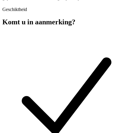
Geschiktheid
Komt u in aanmerking?