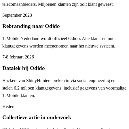
telecomaanbieders. Miljoenen klanten zijn ooit klant geweest.
September 2023
Rebranding naar Odido
T-Mobile Nederland wordt officieel Odido. Alle klant- en oud-
klantgegevens worden meegenomen naar het nieuwe systeem.
7-8 februari 2026
Datalek bij Odido
Hackers van ShinyHunters breken in via social engineering en
stelen 6,2 miljoen klantgegevens, inclusief gegevens van voormalige
T-Mobile-klanten.
Heden
Collectieve actie in onderzoek