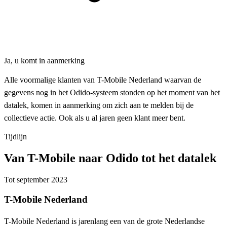
Ja, u komt in aanmerking
Alle voormalige klanten van T-Mobile Nederland waarvan de
gegevens nog in het Odido-systeem stonden op het moment van het
datalek, komen in aanmerking om zich aan te melden bij de
collectieve actie. Ook als u al jaren geen klant meer bent.
Tijdlijn
Van T-Mobile naar Odido tot het datalek
Tot september 2023
T-Mobile Nederland
T-Mobile Nederland is jarenlang een van de grote Nederlandse