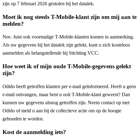
zijn op 7 februari 2026 gestolen bij het datalek.
Moet ik nog steeds T-Mobile-klant zijn om mij aan te
melden?
Nee. Juist ook voormalige T-Mobile-klanten komen in aanmerking.
Als uw gegevens bij het datalek zijn gelekt, kunt u zich kosteloos
aanmelden als belangstellende bij Stichting VCC.
Hoe weet ik of mijn oude T-Mobile-gegevens gelekt
zijn?
Odido heeft getroffen klanten per e-mail geïnformeerd. Heeft u geen
e-mail ontvangen, maar bent u ooit T-Mobile-klant geweest? Dan
kunnen uw gegevens alsnog getroffen zijn. Neem contact op met
Odido of meld u aan bij de collectieve actie om op de hoogte
gehouden te worden.
Kost de aanmelding iets?