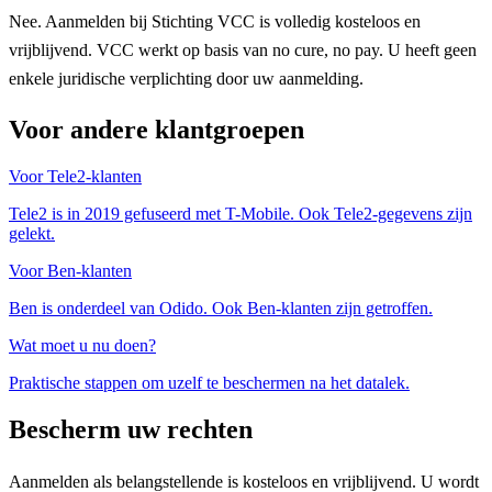
Nee. Aanmelden bij Stichting VCC is volledig kosteloos en
vrijblijvend. VCC werkt op basis van no cure, no pay. U heeft geen
enkele juridische verplichting door uw aanmelding.
Voor andere klantgroepen
Voor Tele2-klanten
Tele2 is in 2019 gefuseerd met T-Mobile. Ook Tele2-gegevens zijn
gelekt.
Voor Ben-klanten
Ben is onderdeel van Odido. Ook Ben-klanten zijn getroffen.
Wat moet u nu doen?
Praktische stappen om uzelf te beschermen na het datalek.
Bescherm uw rechten
Aanmelden als belangstellende is kosteloos en vrijblijvend. U wordt