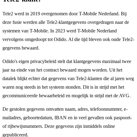
Tele2 werd in 2019 overgenomen door T-Mobile Nederland. Bij
deze fusie werden alle Tele2-klantgegevens overgedragen naar de
systemen van T-Mobile. In 2023 werd T-Mobile Nederland
vervolgens omgedoopt tot Odido. Al die tijd bleven ook oude Tele2-
gegevens bewaard.
Odido's eigen privacybeleid stelt dat klantgegevens maximaal twee
jaar na einde van het contract bewaard mogen worden. Uit het
datalek blijkt echter dat gegevens van Tele2-klanten die al jaren weg
waren nog steeds in het systeem stonden. Dit is in strijd met het
gecommuniceerde bewaarbeleid en mogelijk in strijd met de AVG.
De gestolen gegevens omvatten naam, adres, telefoonnummer, e-
mailadres, geboortedatum, IBAN en in veel gevallen ook paspoort-
of rijbewijsnummers. Deze gegevens zijn inmiddels online
gepubliceerd.