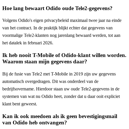
Hoe lang bewaart Odido oude Tele2-gegevens?
Volgens Odido's eigen privacybeleid maximaal twee jaar na einde
van het contract. In de praktijk blijkt echter dat gegevens van
voormalige Tele2-klanten nog jarenlang bewaard werden, tot aan
het datalek in februari 2026.
Ik heb nooit T-Mobile of Odido-klant willen worden.
Waarom staan mijn gegevens daar?
Bij de fusie van Tele2 met T-Mobile in 2019 zijn uw gegevens
automatisch overgedragen. Dit was onderdeel van de
bedrijfsovername. Hierdoor staan uw oude Tele2-gegevens in de
systemen van wat nu Odido heet, zonder dat u daar ooit expliciet
klant bent geweest.
Kan ik ook meedoen als ik geen bevestigingsmail
van Odido heb ontvangen?