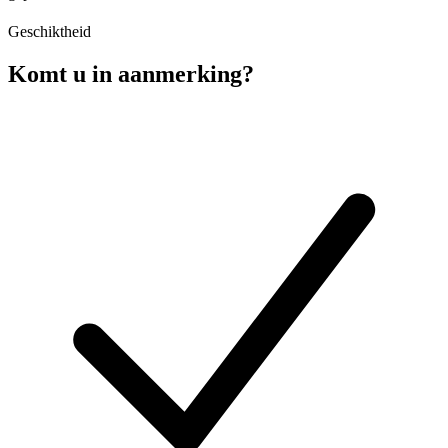
Geschiktheid
Komt u in aanmerking?