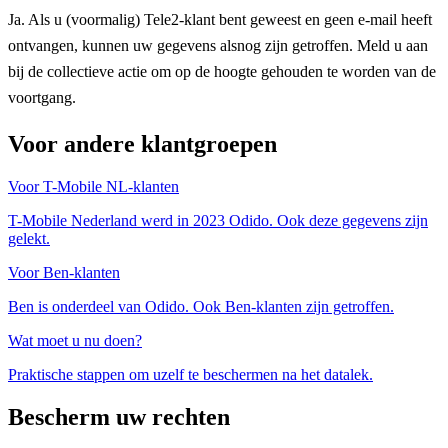
Ja. Als u (voormalig) Tele2-klant bent geweest en geen e-mail heeft
ontvangen, kunnen uw gegevens alsnog zijn getroffen. Meld u aan
bij de collectieve actie om op de hoogte gehouden te worden van de
voortgang.
Voor andere klantgroepen
Voor T-Mobile NL-klanten
T-Mobile Nederland werd in 2023 Odido. Ook deze gegevens zijn
gelekt.
Voor Ben-klanten
Ben is onderdeel van Odido. Ook Ben-klanten zijn getroffen.
Wat moet u nu doen?
Praktische stappen om uzelf te beschermen na het datalek.
Bescherm uw rechten