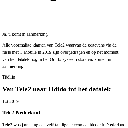
Ja, u komt in aanmerking
Alle voormalige klanten van Tele2 waarvan de gegevens via de
fusie met T-Mobile in 2019 zijn overgedragen en op het moment
van het datalek nog in het Odido-systeem stonden, komen in
aanmerking.
Tijdlijn
Van Tele2 naar Odido tot het datalek
Tot 2019
Tele2 Nederland
Tele2 was jarenlang een zelfstandige telecomaanbieder in Nederland