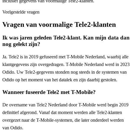
inclusief gegevens van voormalige Tele2-klanten.
Veelgestelde vragen
Vragen van voormalige Tele2-klanten
Ik was jaren geleden Tele2-klant. Kan mijn data dan
nog gelekt zijn?
Ja. Tele2 is in 2019 gefuseerd met T-Mobile Nederland, waarbij alle
klantgegevens zijn overgedragen. T-Mobile Nederland werd in 2023
Odido. Uw Tele2-gegevens stonden nog steeds in de systemen van
Odido op het moment van het datalek en zijn daarbij gestolen.
Wanneer fuseerde Tele2 met T-Mobile?
De overname van Tele2 Nederland door T-Mobile werd begin 2019
definitief afgerond. Vanaf dat moment werden alle Tele2-klanten
overgezet naar de T-Mobile-systemen, die later onderdeel werden
van Odido.