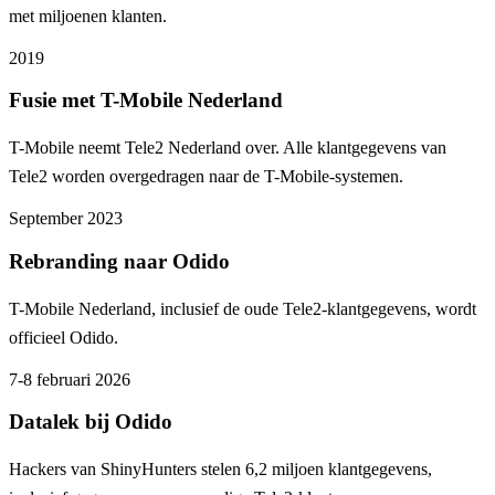
met miljoenen klanten.
2019
Fusie met T-Mobile Nederland
T-Mobile neemt Tele2 Nederland over. Alle klantgegevens van
Tele2 worden overgedragen naar de T-Mobile-systemen.
September 2023
Rebranding naar Odido
T-Mobile Nederland, inclusief de oude Tele2-klantgegevens, wordt
officieel Odido.
7-8 februari 2026
Datalek bij Odido
Hackers van ShinyHunters stelen 6,2 miljoen klantgegevens,