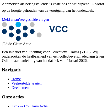
Aanmelden als belangstellende is kosteloos en vrijblijvend. U wordt
op de hoogte gehouden van de voortgang van het onderzoek.
Meld u aan
Veelgestelde vragen
|
Odido Claim Actie
Een initiatief van Stichting voor Collectieve Claims (VCC). Wij
onderzoeken de haalbaarheid van een collectieve schadeclaim tegen
Odido naar aanleiding van het datalek van februari 2026.
Navigatie
Home
Veelgestelde vragen
Deelnemen
Onze acties
Lynk & Co Claim Actie